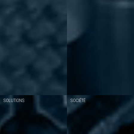
SOLUTIONS
SOCIÉTÉ