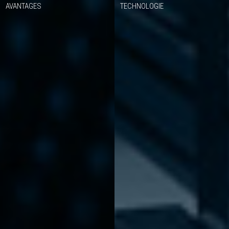
AVANTAGES
TECHNOLOGIE