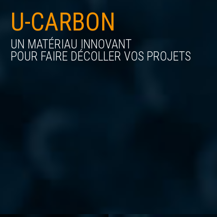
U-CARBON
UN MATÉRIAU INNOVANT
POUR FAIRE DÉCOLLER VOS PROJETS